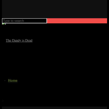
Home
Home
>